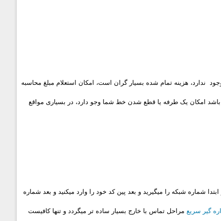
جود ندارد، هزینه تمام شده بسیار گران است، امکان استعلام مبلغ محاسبه
 باشد امکان یک طرفه یا قطع شدن خط شما وجو دارد، در بسیاری مواقع
تدا شماره شبکه را میگیرید و بعد پین کد خود را وارد میکنید و بعد شماره
ه گیر سریع
مراحل تماس با خارج بسیار ساده تر میگردد و تنها کافیست