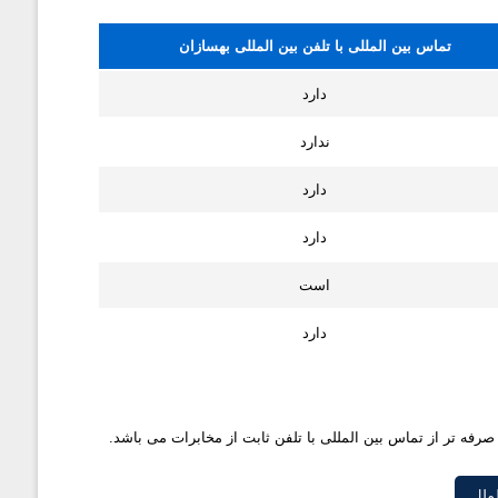
تماس بین المللی با تلفن بین المللی بهسازان
دارد
ندارد
دارد
دارد
است
دارد
ه صرفه تر از تماس بین المللی با تلفن ثابت از مخابرات می باشد.
لملل