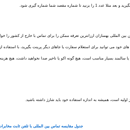
1 را بزنید تا شماره مقصد شما شماره گیری شود.
فن بین المللی بهسازان ارزانترین تعرفه ممکن را برای تماس با خارج از کشور را خو
 یا سالمند بسیار مناسب است، هیچ گونه اکو یا تاخیر صدا نخواهید داشت، هیچ هز
ژ اولیه است، همیشه به اندازه استفاده خود باید شارژ داشته باشید.
جدول مقایسه تماس بین المللی با تلفن ثابت مخابرات