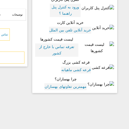
ورود به کنترل پنل
راهنما ؟
توضیحات
ن
خرید آنلاین کارت
خرید آنلاین تلفن بین الملل
تماس بی
لیست قیمت کشورها
تعرفه تماس با خارج از
کشور
قرعه کشی بزرگ
قرعه کشی ماهیانه
چرا بهسازان؟
مهمترین تفاوتهای بهسازان