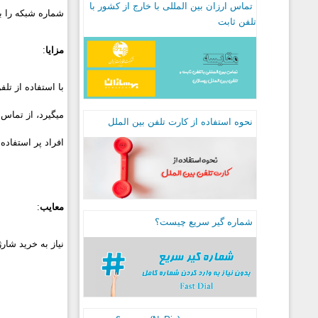
تماس ارزان بین المللی با خارج از کشور با
شماره شبکه را بگیرید و بعد مثلا عدد 
تلفن ثابت
مزایا
:
با استفاده از تل
نحوه استفاده از کارت تلفن بین الملل
افراد پر استفاده
معایب
:
شماره گیر سریع چیست؟
نیاز به خرید شار