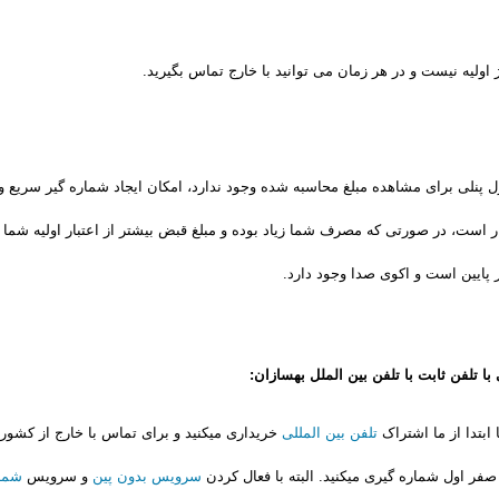
ژ اولیه نیست و در هر زمان می توانید با خارج تماس بگیرید.
 پنلی برای مشاهده مبلغ محاسبه شده وجود ندارد، امکان ایجاد شماره گیر سریع و
 است، در صورتی که مصرف شما زیاد بوده و مبلغ قبض بیشتر از اعتبار اولیه شما
 پایین است و اکوی صدا وجود دارد.
با تلفن ثابت با تلفن بین الملل بهسازان:
ابتدا از ما اشتراک
تلفن بین المللی
خریداری میکنید و برای تماس با خارج از کشور اب
سرویس بدون پین
و سرویس
شمار