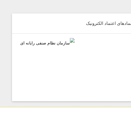
مادهای اعتماد الکترونیک