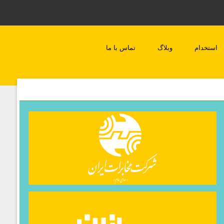
استخدام
وبلاگ
تماس با ما