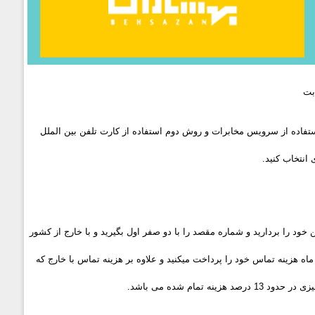
بت
 اول تماس مستقیم و استفاده از سرویس مخابرات و روش دوم استفاده از کارت تلفن بین الملل
 انتخاب کنید.
خود را بردارید و شماره مقصد را با دو صفر اول بگیرید و با خارج از کشور
ه هزینه تماس خود را پرداخت میکنید و علاوه بر هزینه تماس با خارج که
ام شده می باشد.