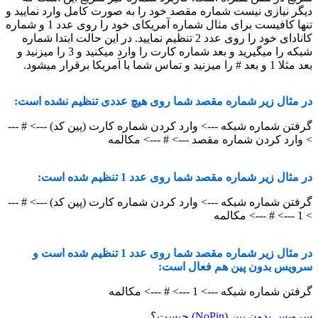
دیگر نیازی نیست شماره مقصد خود را به صورت کامل وارد نمایید و
تنها کافیست برای مثال شماره آمریکای خود را روی عدد 1 و شماره
کانادای خود را روی عدد 2 تنظیم نمایید. در این حالت ابتدا شماره
شبکه را میگیرید و بعد شماره کارت را وارد میکنید و 3 را میزنید و
بعد مثلا 1 و بعد # را میزنید و تماس شما با آمریکا برقرار میشود.
در مثال زیر شماره مقصد شما روی هیچ عددی تنظیم نشده است:
گرفتن شماره شبکه ---> وارد کردن شماره کارت (پین کد) ---> # ---
> وارد کردن شماره مقصد ---> # ---> مکالمه
در مثال زیر شماره مقصد شما روی عدد 1 تنظیم شده است:
گرفتن شماره شبکه ---> وارد کردن شماره کارت (پین کد) ---> # ---
> 1 ---> # ---> مکالمه
در مثال زیر شماره مقصد شما روی عدد 1 تنظیم شده است و
سرویس بدون پین هم فعال است:
گرفتن شماره شبکه ---> 1 ---> # ---> مکالمه
سرویس بدون پین (NoPin) چیست؟