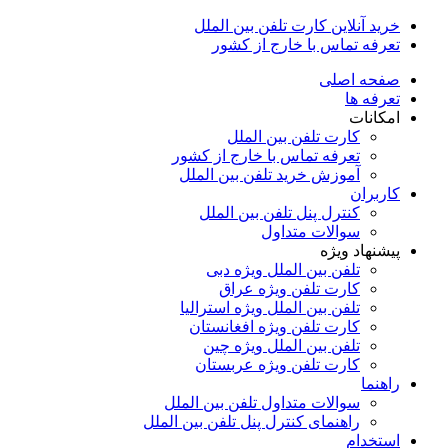
خرید آنلاین کارت تلفن بین الملل
تعرفه تماس با خارج از کشور
صفحه اصلی
تعرفه ها
امکانات
کارت تلفن بین الملل
تعرفه تماس با خارج از کشور
آموزش خرید تلفن بین الملل
کاربران
کنترل پنل تلفن بین الملل
سوالات متداول
پیشنهاد ویژه
تلفن بین الملل ویژه دبی
کارت تلفن ویژه عراق
تلفن بین الملل ویژه استرالیا
کارت تلفن ویژه افغانستان
تلفن بین الملل ویژه چین
کارت تلفن ویژه عربستان
راهنما
سوالات متداول تلفن بین الملل
راهنمای کنترل پنل تلفن بین الملل
استخدام