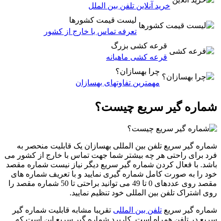
خرید آنلاین تلفن بین الملل
لیست قیمت کشورها
تعرفه تماس با خارج از کشور
قرعه کشی بزرگ
قرعه کشی ماهیانه
چرا بهسازان؟
مهمترین تفاوتهای بهسازان
شماره گیر سریع چیست؟
شماره گیر سریع تلفن بین المللی بهسازان یک قابلیت منحصر به
فرد برای راحتی هر چه بیشتر شما جهت تماس با خارج از کشور می
باشد. با فعال کردن شماره گیر سریع دیگر نیاز نیست شماره مقصد
خود را به صورت کامل شماره گیری نمایید و با تعریف شماره های
مقصد روی عددهای 0 تا 49 می توانید براحتی تا 50 شماره مقصد را
روی اشتراک تلفن بین المللی خود تنظیم نمایید.
شماره گیر سریع
تلفن بین المللی
تقریبا مشابه قابلیت شماره گیر
سریع در تلفن همراه است. کاربرد شماره گیر سریع این است که