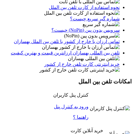
نحوه استفاده از کارت تلفن بین الملل
شماره گیر سریع چیست؟
سرویس بدون پین (NoPin) چیست؟
تماس ارزان با خارج از کشور با تلفن بین الملل بهسازان
تلفن بین المللی بهسازان ارزانترین قیمت و بهترین کیفیت
خرید اینترنتی کارت تلفن خارج از کشور
امکانات تلفن بین الملل
کنترل پنل کاربران
ورود به کنترل پنل
راهنما ؟
خرید آنلاین کارت