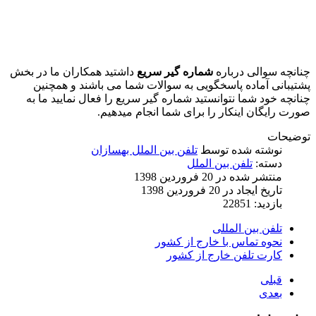
چنانچه سوالی درباره
شماره گیر سریع
داشتید همکاران ما در بخش
پشتیبانی آماده پاسخگویی به سوالات شما می باشند و همچنین
چنانچه خود شما نتوانستید شماره گیر سریع را فعال نمایید ما به
صورت رایگان اینکار را برای شما انجام میدهیم.
توضیحات
نوشته شده توسط
تلفن بین الملل بهسازان
دسته:
تلفن بین الملل
منتشر شده در 20 فروردين 1398
تاریخ ایجاد در 20 فروردين 1398
بازدید: 22851
تلفن بین المللی
نحوه تماس با خارج از کشور
کارت تلفن خارج از کشور
قبلی
بعدی