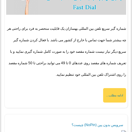
شماره گیر سریع تلفن بین المللی بهسازان یک قابلیت منحصر به فرد برای راحتی هر
چه بیشتر شما جهت تماس با خارج از کشور می باشد. با فعال کردن شماره گیر
سریع دیگر نیاز نیست شماره مقصد خود را به صورت کامل شماره گیری نمایید و با
تعریف شماره های مقصد روی عددهای 0 تا 49 می توانید براحتی تا 50 شماره مقصد
را روی اشتراک تلفن بین المللی خود تنظیم نمایید.
ادامه مطلب...
سرویس بدون پین (NoPin) چیست؟