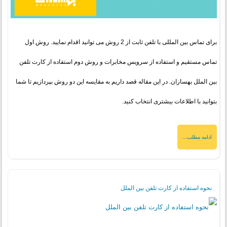
برای تماس بین المللی با تلفن ثابت از 2 روش می توانید اقدام نمایید. روش اول
تماس مستقیم و استفاده از سرویس مخابرات و روش دوم استفاده از کارت تلفن
بین الملل بهسازان. در این مقاله قصد داریم به مقایسه این دو روش بپردازیم تا شما
بتوانید با اطلاعات بیشتری انتخاب کنید.
ادامه مطلب...
نحوه استفاده از کارت تلفن بین الملل