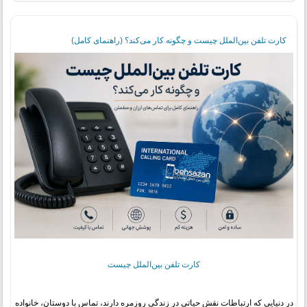
کارت تلفن بین‌الملل چیست و چگونه کار می‌کند؟ (راهنمای کامل)
کارت تلفن بین‌الملل چیست
در دنیایی که ارتباطات نقش حیاتی در زندگی روزمره دارند، تماس با دوستان، خانواده