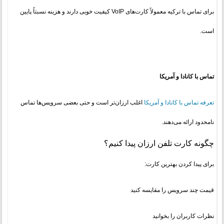
برای تماس با ترکیه معمولاً کارت‌های VoIP کیفیت خوبی دارند و هزینه نسبتاً پایین
است.
تماس با کانادا و آمریکا
تعرفه تماس با کانادا و آمریکا
اغلب ارزان‌تر است و حتی بعضی سرویس‌ها تماس
نامحدود ارائه می‌دهند.
چگونه کارت تلفن ارزان پیدا کنیم؟
برای پیدا کردن بهترین کارت:
قیمت چند سرویس را مقایسه کنید
نظرات کاربران را بخوانید