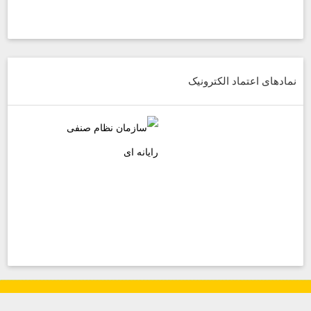
نمادهای اعتماد الکترونیک