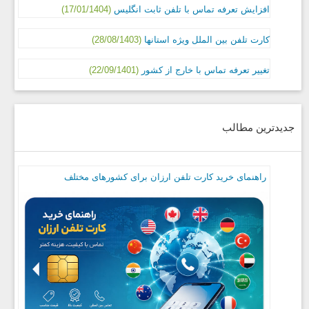
افزایش تعرفه تماس با تلفن ثابت انگلیس
(17/01/1404)
کارت تلفن بین الملل ویژه استانها
(28/08/1403)
تغییر تعرفه تماس با خارج از کشور
(22/09/1401)
جدیدترین مطالب
راهنمای خرید کارت تلفن ارزان برای کشورهای مختلف