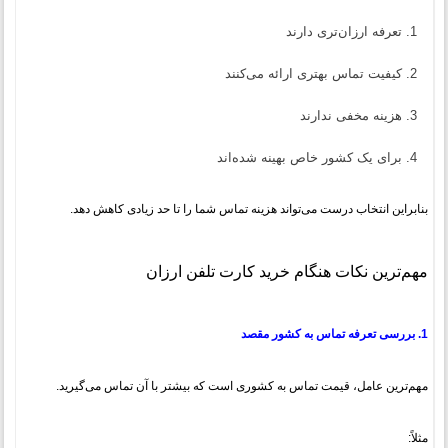
تعرفه ارزان‌تری دارند
کیفیت تماس بهتری ارائه می‌کنند
هزینه مخفی ندارند
برای یک کشور خاص بهینه شده‌اند
بنابراین انتخاب درست می‌تواند هزینه تماس شما را تا حد زیادی کاهش دهد.
مهم‌ترین نکات هنگام خرید کارت تلفن ارزان
1. بررسی تعرفه تماس به کشور مقصد
مهم‌ترین عامل، قیمت تماس به کشوری است که بیشتر با آن تماس می‌گیرید.
مثلاً: