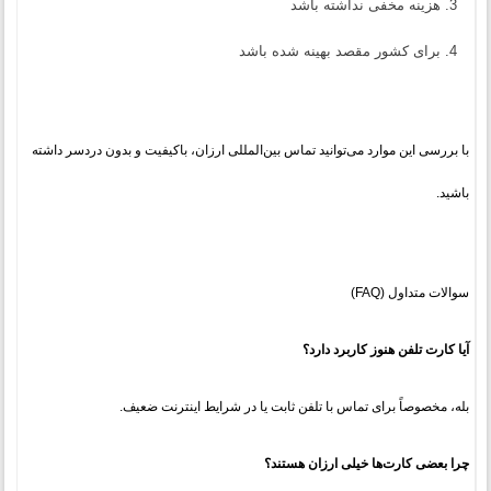
هزینه مخفی نداشته باشد
برای کشور مقصد بهینه شده باشد
با بررسی این موارد می‌توانید تماس بین‌المللی ارزان، باکیفیت و بدون دردسر داشته
باشید.
سوالات متداول (FAQ)
آیا کارت تلفن هنوز کاربرد دارد؟
بله، مخصوصاً برای تماس با تلفن ثابت یا در شرایط اینترنت ضعیف.
چرا بعضی کارت‌ها خیلی ارزان هستند؟