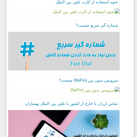
نحوه استفاده از کارت تلفن بین الملل
شماره گیر سریع چیست؟
سرویس بدون پین (NoPin) چیست؟
تماس ارزان با خارج از کشور با تلفن بین الملل بهسازان