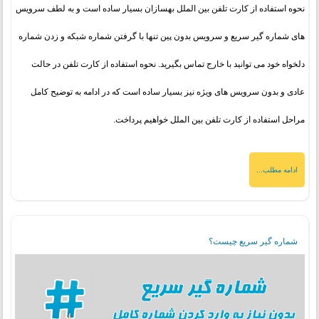
نحوه استفاده از کارت تلفن بین الملل بهسازان بسیار ساده است و به لطف سرویس
های شماره گیر سریع و سرویس بدون پین تنها با گرفتن شماره شبکه و زدن شماره
دلخواه خود می توانید با خارج تماس بگیرید. نحوه استفاده از کارت تلفن در حالت
عادی و بدون سرویس های ویژه نیز بسیار ساده است که در ادامه به توضیح کامل
مراحل استفاده از کارت تلفن بین الملل خواهیم پرداخت.
ادامه مطلب...
شماره گیر سریع چیست؟