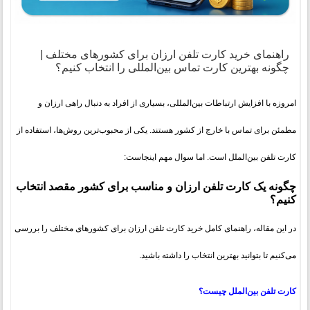
راهنمای خرید کارت تلفن ارزان برای کشورهای مختلف |
چگونه بهترین کارت تماس بین‌المللی را انتخاب کنیم؟
امروزه با افزایش ارتباطات بین‌المللی، بسیاری از افراد به دنبال راهی ارزان و
مطمئن برای تماس با خارج از کشور هستند. یکی از محبوب‌ترین روش‌ها، استفاده از
کارت تلفن بین‌الملل است. اما سوال مهم اینجاست:
چگونه یک کارت تلفن ارزان و مناسب برای کشور مقصد انتخاب
کنیم؟
در این مقاله، راهنمای کامل خرید کارت تلفن ارزان برای کشورهای مختلف را بررسی
می‌کنیم تا بتوانید بهترین انتخاب را داشته باشید.
کارت تلفن بین‌الملل چیست؟