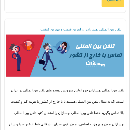
ادامه مطلب...
تلفن بین المللی بهسازان ارزانترین قیمت و بهترین کیفیت
تلفن بین المللی بهسازان جزو اولین سرویس دهنده های تلفن بین المللی در ایران
است. اگه به دنبال تلفن بین المللی هستید تا با خارج از کشور با هزینه کم و کیفیت
بالا تماس بگیرید حتما تلفن بین المللی بهسازان را امتحان کنید.تلفن بین المللی
بهسازان بدون هیچ هزینه اضافی، بدون اکوی صدای، اشغالی خط، تاخیر صدا و سایر