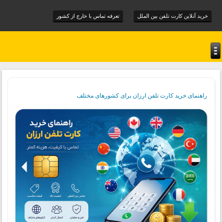
خرید آنلاین کارت تلفن بین الملل
تعرفه تماس با خارج از کشور
راهنمای خرید کارت تلفن ارزان برای کشورهای مختلف