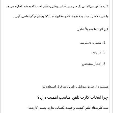
کارت تلفن بین‌المللی یک سرویس تماس پیش‌پرداختی است که به شما اجازه می‌دهد
با هزینه کمتر نسبت به خطوط عادی مخابرات، با کشورهای دیگر تماس بگیرید.
این کارت‌ها معمولاً شامل:
شماره دسترسی
کد PIN
اعتبار مشخص
هستند و از طریق موبایل یا تلفن ثابت قابل استفاده‌اند.
چرا انتخاب کارت تلفن مناسب اهمیت دارد؟
همه کارت‌های تلفن کیفیت و قیمت یکسانی ندارند. بعضی کارت‌ها: