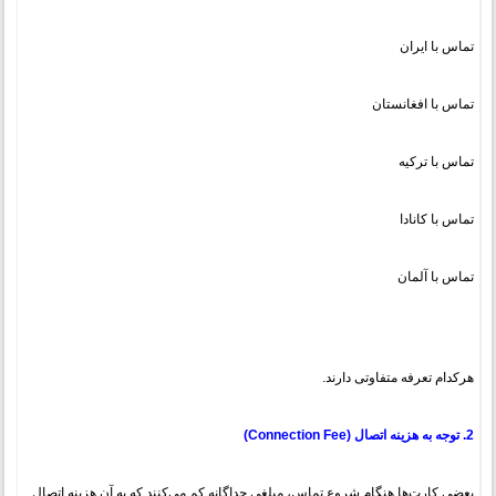
تماس با ایران
تماس با افغانستان
تماس با ترکیه
تماس با کانادا
تماس با آلمان
هرکدام تعرفه متفاوتی دارند.
2. توجه به هزینه اتصال (Connection Fee)
بعضی کارت‌ها هنگام شروع تماس، مبلغی جداگانه کم می‌کنند که به آن هزینه اتصال