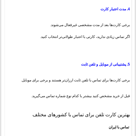
4. مدت اعتبار کارت
برخی کارت‌ها بعد از مدت مشخصی غیرفعال می‌شوند.
اگر تماس زیادی ندارید، کارتی با اعتبار طولانی‌تر انتخاب کنید.
5. پشتیبانی از موبایل و تلفن ثابت
برخی کارت‌ها برای تماس با تلفن ثابت ارزان‌تر هستند و برخی برای موبایل.
قبل از خرید مشخص کنید بیشتر با کدام نوع شماره تماس می‌گیرید.
بهترین کارت تلفن برای تماس با کشورهای مختلف
تماس با ایران