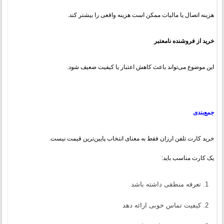
هزینه اتصال یا مالیات ممکن است هزینه واقعی را بیشتر کند.
خرید از فروشنده نامعتبر
این موضوع می‌تواند باعث کاهش اعتبار یا کیفیت ضعیف شود.
جمع‌بندی
خرید کارت تلفن ارزان فقط به معنای انتخاب پایین‌ترین قیمت نیست.
یک کارت مناسب باید:
تعرفه منطقی داشته باشد
کیفیت تماس خوبی ارائه دهد