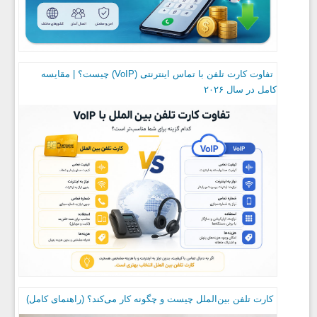
تفاوت کارت تلفن با تماس اینترنتی (VoIP) چیست؟ | مقایسه
کامل در سال ۲۰۲۶
کارت تلفن بین‌الملل چیست و چگونه کار می‌کند؟ (راهنمای کامل)