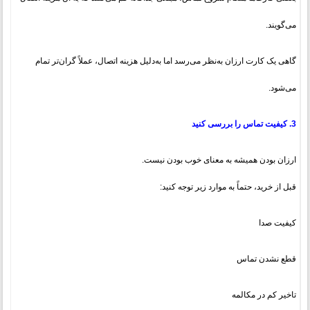
می‌گویند.
گاهی یک کارت ارزان به‌نظر می‌رسد اما به‌دلیل هزینه اتصال، عملاً گران‌تر تمام
می‌شود.
3. کیفیت تماس را بررسی کنید
ارزان بودن همیشه به معنای خوب بودن نیست.
قبل از خرید، حتماً به موارد زیر توجه کنید:
کیفیت صدا
قطع نشدن تماس
تاخیر کم در مکالمه