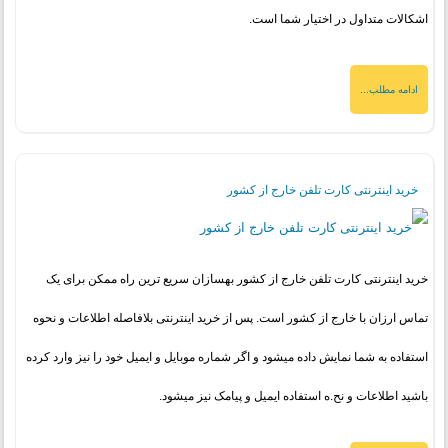
اشکالات متداول در اختیار شما است.
ادامه مطلب...
خرید اینترنتی کارت تلفن خارج از کشور
خرید اینترنتی کارت تلفن خارج از کشور بهسازان سریع ترین راه ممکن برای یک
تماس ارزان با خارج از کشور است. پس از خرید اینترنتی بلافاصله اطلاعات و نحوه
استفاده به شما نمایش داده میشود و اگر شماره موبایل و ایمیل خود را نیز وارد کرده
باشید اطلاعات و نح.ه استفاده ایمیل و پیامک نیز میشود.