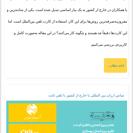
یا همکاران در خارج از کشور به یک نیاز اساسی تبدیل شده است. یکی از ساده‌ترین و
مقرون‌به‌صرفه‌ترین روش‌ها برای این کار، استفاده از کارت تلفن بین‌الملل است. اما
این کارت‌ها دقیقاً چه هستند و چگونه کار می‌کنند؟ در این مقاله به‌صورت کامل و
کاربردی بررسی می‌کنیم.
ادامه مطلب...
تماس ارزان بین المللی با خارج از کشور با تلفن ثابت