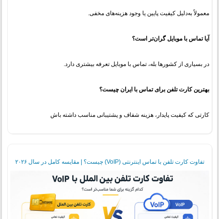
معمولاً به‌دلیل کیفیت پایین یا وجود هزینه‌های مخفی.
آیا تماس با موبایل گران‌تر است؟
در بسیاری از کشورها بله، تماس با موبایل تعرفه بیشتری دارد.
بهترین کارت تلفن برای تماس با ایران چیست؟
کارتی که کیفیت پایدار، هزینه شفاف و پشتیبانی مناسب داشته باش
تفاوت کارت تلفن با تماس اینترنتی (VoIP) چیست؟ | مقایسه کامل در سال ۲۰۲۶