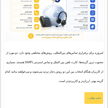
امروزه برای برقراری تماس‌های بین‌المللی، روش‌های مختلفی وجود دارد. دو مورد از
محبوب‌ ترین گزینه‌ها، کارت تلفن بین‌ الملل و تماس اینترنتی (VoIP) هستند. بسیاری
از کاربران هنگام انتخاب بین این دو روش دچار تردید می‌شوند و می‌خواهند بدانند کدام
گزینه بهتر، ارزان‌تر و کاربردی‌تر است.
ادامه مطلب...