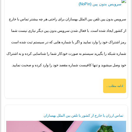
سرویس بدون پین تلفن بین الملل بهسازان برای راحتی هر چه بیشتر تماس با خارج
از کشور ایجاد شده است. با فعال شدن سرویس بدون پین دیگر نیازی نیست شما
رمز اشتراک خود را وارد نمایید و اگر با شماره هایی که در سیستم ثبت شده است
شماره شبکه را بگیرید سیستم به صورت خودکار شما را شناسایی کرده و به اشتراک
خود وصل میشوید و تنها کافیست شماره مقصد خود را وارد کرده و صحبت نمایید.
ادامه مطلب...
تماس ارزان با خارج از کشور با تلفن بین الملل بهسازان