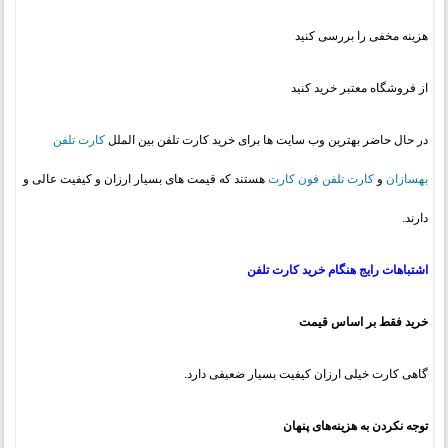
هزینه مخفی را بررسی کنید
از فروشگاه معتبر خرید کنید
در حال حاضر بهترین وب سایت ها برای خرید کارت تلفن بین الملل
کارت تلفن
بهسازان
و
کارت تلفن فون کارت
هستند که قیمت های بسیار ارزان و کیفیت عالی و
دارند.
اشتباهات رایج هنگام خرید کارت تلفن
خرید فقط بر اساس قیمت
گاهی کارت خیلی ارزان کیفیت بسیار ضعیفی دارد.
توجه نکردن به هزینه‌های پنهان