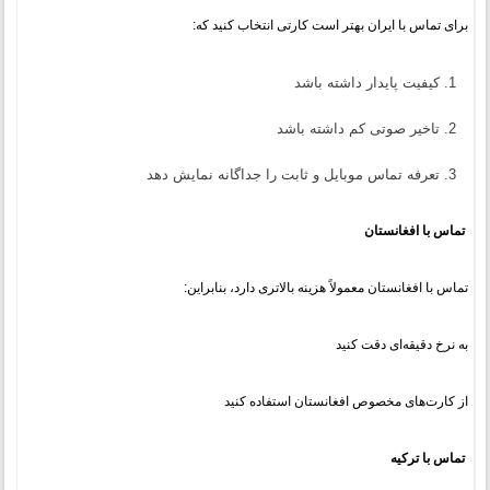
برای تماس با ایران بهتر است کارتی انتخاب کنید که:
کیفیت پایدار داشته باشد
تاخیر صوتی کم داشته باشد
تعرفه تماس موبایل و ثابت را جداگانه نمایش دهد
تماس با افغانستان
تماس با افغانستان معمولاً هزینه بالاتری دارد، بنابراین:
به نرخ دقیقه‌ای دقت کنید
از کارت‌های مخصوص افغانستان استفاده کنید
تماس با ترکیه